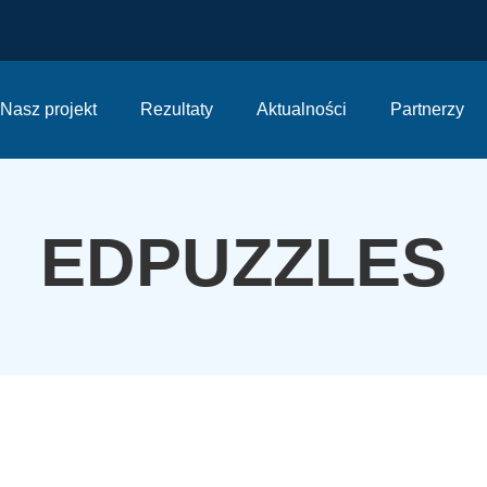
Nasz projekt
Rezultaty
Aktualności
Partnerzy
EDPUZZLES