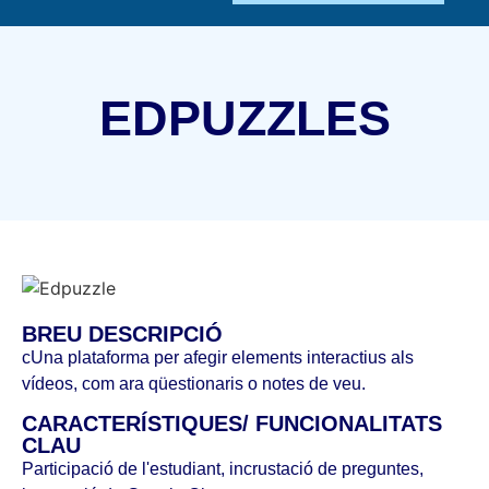
EDPUZZLES
BREU DESCRIPCIÓ
cUna plataforma per afegir elements interactius als
vídeos, com ara qüestionaris o notes de veu.
CARACTERÍSTIQUES/ FUNCIONALITATS
CLAU
Participació de l'estudiant, incrustació de preguntes,