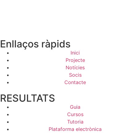
Enllaços ràpids
Inici
Projecte
Notícies
Socis
Contacte
RESULTATS
Guia
Cursos
Tutoria
Plataforma electrònica