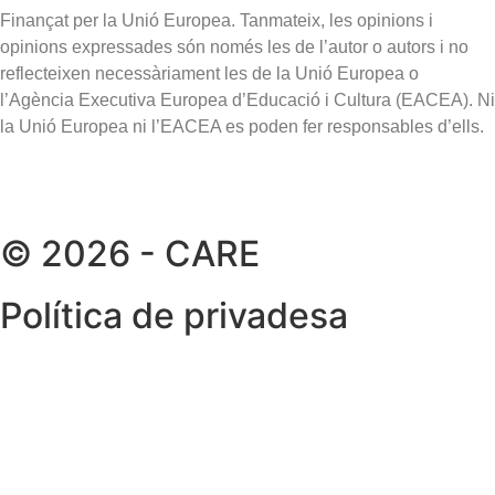
Finançat per la Unió Europea. Tanmateix, les opinions i
opinions expressades són només les de l’autor o autors i no
reflecteixen necessàriament les de la Unió Europea o
l’Agència Executiva Europea d’Educació i Cultura (EACEA). Ni
la Unió Europea ni l’EACEA es poden fer responsables d’ells.
© 2026 - CARE
Política de privadesa