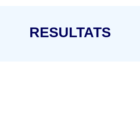
RESULTATS