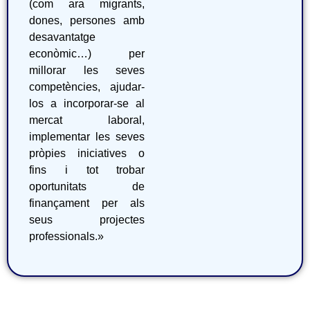
(com ara migrants,
dones, persones amb
desavantatge
econòmic…) per
millorar les seves
competències, ajudar-
los a incorporar-se al
mercat laboral,
implementar les seves
pròpies iniciatives o
fins i tot trobar
oportunitats de
finançament per als
seus projectes
professionals.»