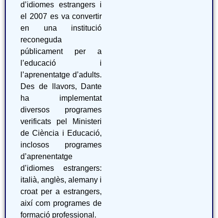
d’idiomes estrangers i
el 2007 es va convertir
en una institució
reconeguda
públicament per a
l’educació i
l’aprenentatge d’adults.
Des de llavors, Dante
ha implementat
diversos programes
verificats pel Ministeri
de Ciència i Educació,
inclosos programes
d’aprenentatge
d’idiomes estrangers:
italià, anglès, alemany i
croat per a estrangers,
així com programes de
formació professional.