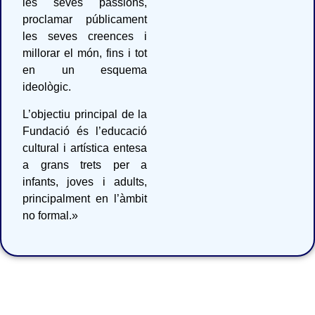
les seves passions,
proclamar públicament
les seves creences i
millorar el món, fins i tot
en un esquema
ideològic.
L’objectiu principal de la
Fundació és l’educació
cultural i artística entesa
a grans trets per a
infants, joves i adults,
principalment en l’àmbit
no formal.»