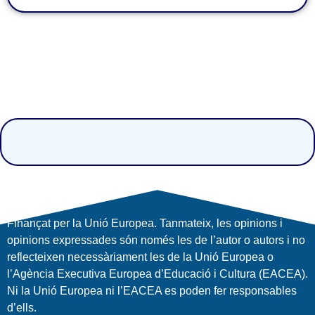
Finançat per la Unió Europea. Tanmateix, les opinions i
opinions expressades són només les de l’autor o autors i no
reflecteixen necessàriament les de la Unió Europea o
l’Agència Executiva Europea d’Educació i Cultura (EACEA).
Ni la Unió Europea ni l’EACEA es poden fer responsables
d’ells.