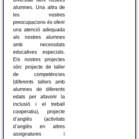
alumnes. Una altra de
les nostres
preocupacions és oferir
una atenció adequada
als nostres alumnes
amb necessitats
educatives especials.
Els nostres projectes
són: projecte de taller
de competències
(diferents tallers amb
alumnes de diferents
edats per afavorir la
inclusió i el treball
cooperatiu), projecte
d’anglès (activitats
d’anglès en altres
assignatures i