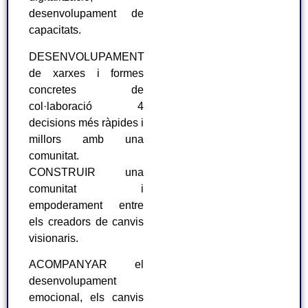
desenvolupament de
capacitats.
DESENVOLUPAMENT
de xarxes i formes
concretes de
col·laboració 4
decisions més ràpides i
millors amb una
comunitat.
CONSTRUIR una
comunitat i
empoderament entre
els creadors de canvis
visionaris.
ACOMPANYAR el
desenvolupament
emocional, els canvis