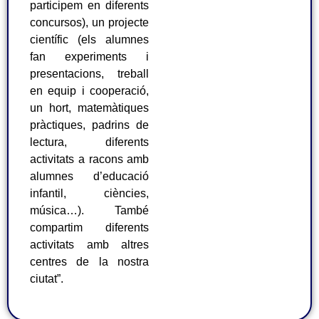
participem en diferents
concursos), un projecte
científic (els alumnes
fan experiments i
presentacions, treball
en equip i cooperació,
un hort, matemàtiques
pràctiques, padrins de
lectura, diferents
activitats a racons amb
alumnes d’educació
infantil, ciències,
música…). També
compartim diferents
activitats amb altres
centres de la nostra
ciutat”.