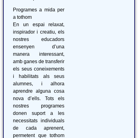
Programes a mida per
a tothom
En un espai relaxat,
inspirador i creatiu, els
nostres educadors
ensenyen d’una
manera interessant,
amb ganes de transferir
els seus coneixements
i habilitats als seus
alumnes, i alhora
aprendre alguna cosa
nova d’ells. Tots els
nostres programes
donen suport a les
necessitats individuals
de cada aprenent,
permetent que tothom