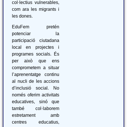
col·lectius vulnerables,
com ara les migrants i
les dones.
EduFem pretén
potenciar la
participació ciutadana
local en projectes i
programes socials. És
per això que ens
comprometem a situar
l’aprenentatge continu
al nucli de les accions
d’inclusió social. No
només oferim activitats
educatives, sinó que
també col·laborem
estretament amb
centres educatius,