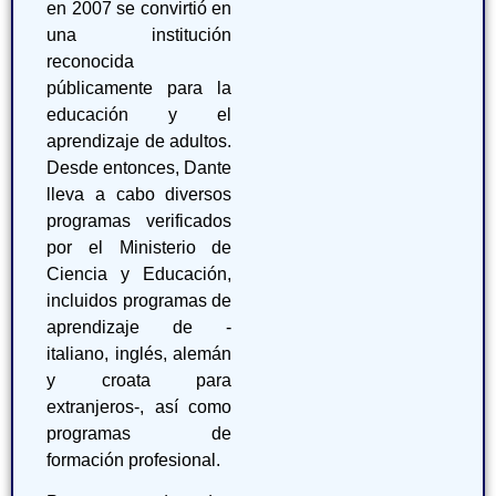
en 2007 se convirtió en
una institución
reconocida
públicamente para la
educación y el
aprendizaje de adultos.
Desde entonces, Dante
lleva a cabo diversos
programas verificados
por el Ministerio de
Ciencia y Educación,
incluidos programas de
aprendizaje de -
italiano, inglés, alemán
y croata para
extranjeros-, así como
programas de
formación profesional.