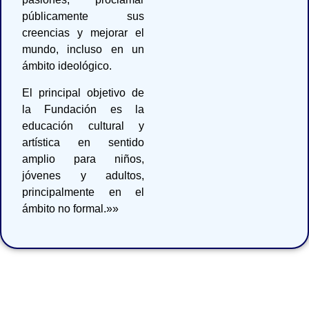
públicamente sus
creencias y mejorar el
mundo, incluso en un
ámbito ideológico.
El principal objetivo de
la Fundación es la
educación cultural y
artística en sentido
amplio para niños,
jóvenes y adultos,
principalmente en el
ámbito no formal.»»