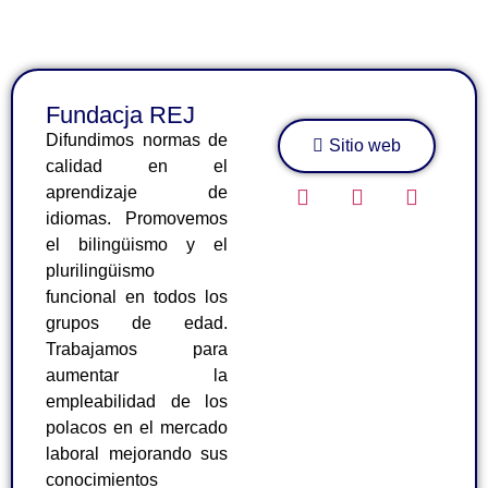
Fundacja REJ
Difundimos normas de
Sitio web
calidad en el
aprendizaje de
idiomas. Promovemos
el bilingüismo y el
plurilingüismo
funcional en todos los
grupos de edad.
Trabajamos para
aumentar la
empleabilidad de los
polacos en el mercado
laboral mejorando sus
conocimientos