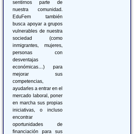
sentirnos parte de
nuestra comunidad.
EduFem también
busca apoyar a grupos
vulnerables de nuestra
sociedad (como
inmigrantes, mujeres,
personas con
desventajas
económicas…) para
mejorar sus
competencias,
ayudarles a entrar en el
mercado laboral, poner
en marcha sus propias
iniciativas, o incluso
encontrar
oportunidades de
financiación para sus