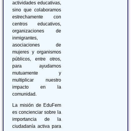
actividades educativas,
sino que colaboramos
estrechamente con
centros educativos,
organizaciones de
inmigrantes,
asociaciones de
mujeres y organismos
públicos, entre otros,
para ayudarnos
mutuamente y
multiplicar nuestro
impacto en la
comunidad.
La misión de EduFem
es concienciar sobre la
importancia de la
ciudadanía activa para