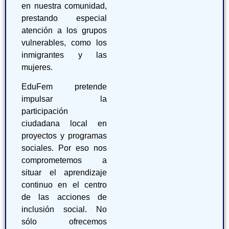
en nuestra comunidad,
prestando especial
atención a los grupos
vulnerables, como los
inmigrantes y las
mujeres.
EduFem pretende
impulsar la
participación
ciudadana local en
proyectos y programas
sociales. Por eso nos
comprometemos a
situar el aprendizaje
continuo en el centro
de las acciones de
inclusión social. No
sólo ofrecemos