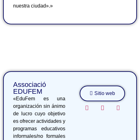
nuestra ciudad».»
Associació
EDUFEM
Sitio web
«EduFem es una
organización sin ánimo
de lucro cuyo objetivo
es ofrecer actividades y
programas educativos
informales/no formales