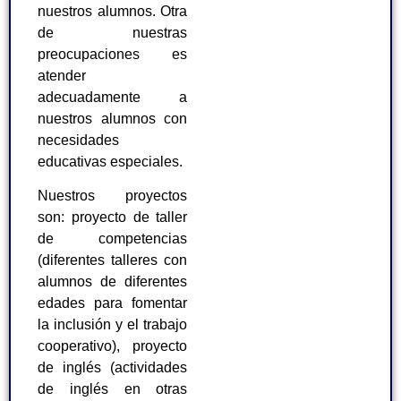
nuestros alumnos. Otra
de nuestras
preocupaciones es
atender
adecuadamente a
nuestros alumnos con
necesidades
educativas especiales.
Nuestros proyectos
son: proyecto de taller
de competencias
(diferentes talleres con
alumnos de diferentes
edades para fomentar
la inclusión y el trabajo
cooperativo), proyecto
de inglés (actividades
de inglés en otras