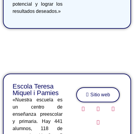
potencial y lograr los
resultados deseados.»
Escola Teresa
Miquel i Pamies
Sitio web
«Nuestra escuela es
un centro de
enseñanza preescolar
y primaria. Hay 441
alumnos, 118 de