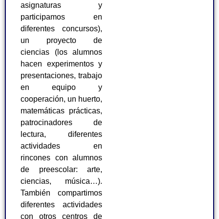
asignaturas y
participamos en
diferentes concursos),
un proyecto de
ciencias (los alumnos
hacen experimentos y
presentaciones, trabajo
en equipo y
cooperación, un huerto,
matemáticas prácticas,
patrocinadores de
lectura, diferentes
actividades en
rincones con alumnos
de preescolar: arte,
ciencias, música…).
También compartimos
diferentes actividades
con otros centros de