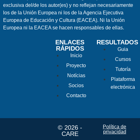
exclusiva del/de los autor(es) y no reflejan necesariamente
los de la Unión Europea ni los de la Agencia Ejecutiva
Europea de Educación y Cultura (EACEA). Ni la Unión
Europea ni la EACEA se hacen responsables de ellas.
ENLACES
RESULTADOS
RÁPIDOS
Guia
Inicio
Cursos
Proyecto
Tutoría
Notícias
Plataforma
Socios
electrónica
Contacto
© 2026 -
Política de
privacidad
CARE