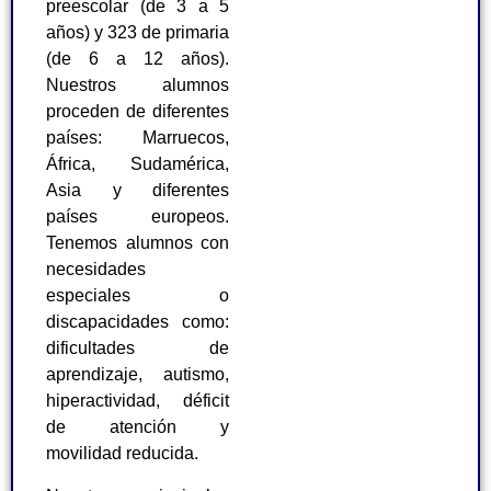
preescolar (de 3 a 5
años) y 323 de primaria
(de 6 a 12 años).
Nuestros alumnos
proceden de diferentes
países: Marruecos,
África, Sudamérica,
Asia y diferentes
países europeos.
Tenemos alumnos con
necesidades
especiales o
discapacidades como:
dificultades de
aprendizaje, autismo,
hiperactividad, déficit
de atención y
movilidad reducida.