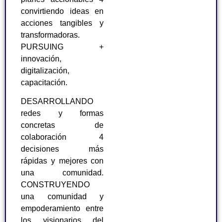
convirtiendo ideas en
acciones tangibles y
transformadoras.
PURSUING +
innovación,
digitalización,
capacitación.
DESARROLLANDO
redes y formas
concretas de
colaboración 4
decisiones más
rápidas y mejores con
una comunidad.
CONSTRUYENDO
una comunidad y
empoderamiento entre
los visionarios del