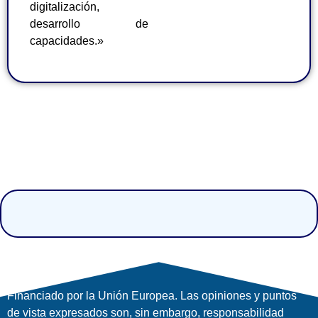
digitalización,
desarrollo de
capacidades.»
Financiado por la Unión Europea. Las opiniones y puntos
de vista expresados ​​son, sin embargo, responsabilidad