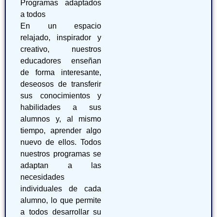
Programas adaptados
a todos
En un espacio
relajado, inspirador y
creativo, nuestros
educadores enseñan
de forma interesante,
deseosos de transferir
sus conocimientos y
habilidades a sus
alumnos y, al mismo
tiempo, aprender algo
nuevo de ellos. Todos
nuestros programas se
adaptan a las
necesidades
individuales de cada
alumno, lo que permite
a todos desarrollar su