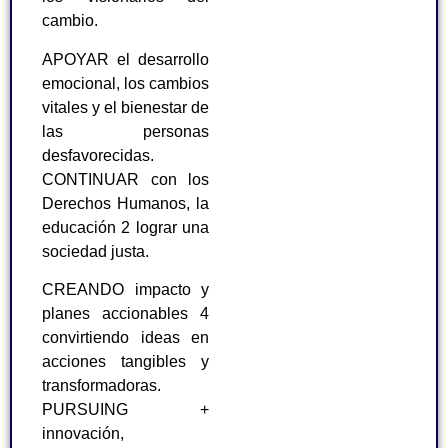
cambio.
APOYAR el desarrollo
emocional, los cambios
vitales y el bienestar de
las personas
desfavorecidas.
CONTINUAR con los
Derechos Humanos, la
educación 2 lograr una
sociedad justa.
CREANDO impacto y
planes accionables 4
convirtiendo ideas en
acciones tangibles y
transformadoras.
PURSUING +
innovación,