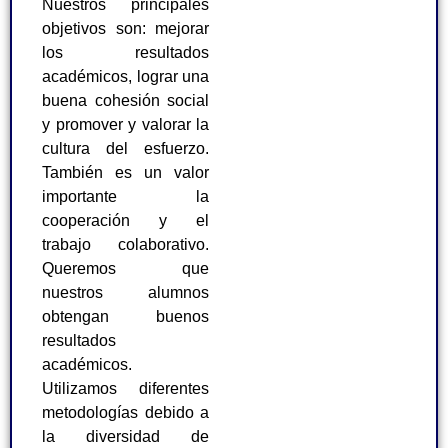
Nuestros principales
objetivos son: mejorar
los resultados
académicos, lograr una
buena cohesión social
y promover y valorar la
cultura del esfuerzo.
También es un valor
importante la
cooperación y el
trabajo colaborativo.
Queremos que
nuestros alumnos
obtengan buenos
resultados
académicos.
Utilizamos diferentes
metodologías debido a
la diversidad de