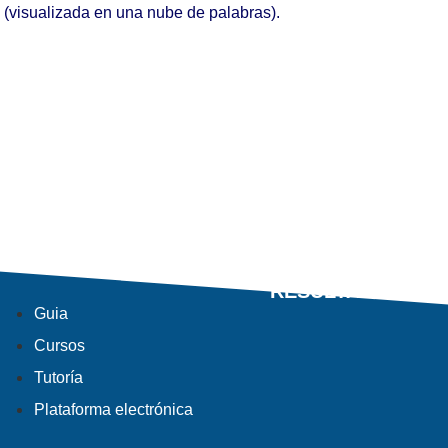
a (visualizada en una nube de palabras).
RESULTADOS
Guia
Cursos
Tutoría
Plataforma electrónica