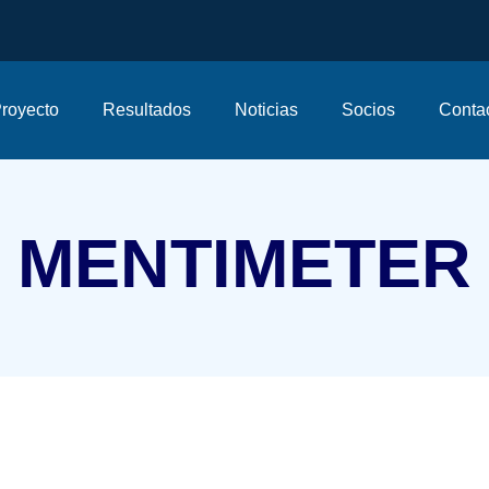
royecto
Resultados
Noticias
Socios
Conta
MENTIMETER