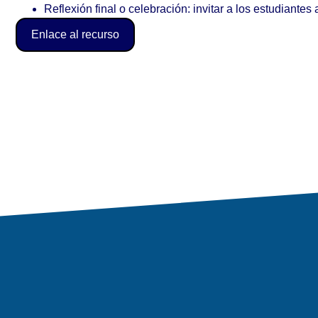
Reflexión final o celebración: invitar a los estudiant
Enlace al recurso