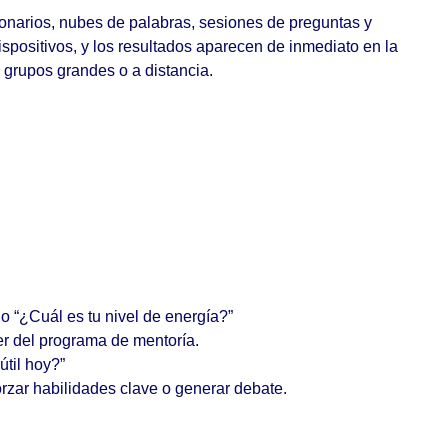
ionarios, nubes de palabras, sesiones de preguntas y
spositivos, y los resultados aparecen de inmediato en la
 grupos grandes o a distancia.
o “¿Cuál es tu nivel de energía?”
er del programa de mentoría.
útil hoy?”
rzar habilidades clave o generar debate.