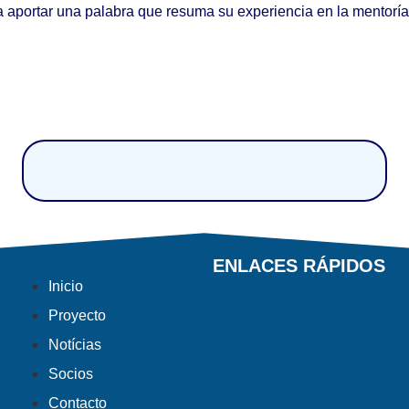
es a aportar una palabra que resuma su experiencia en la mentorí
ENLACES RÁPIDOS
Inicio
Proyecto
Notícias
Socios
Contacto