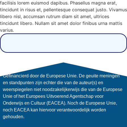
facilisis lorem euismod dapibus. Phasellus magna erat,
tincidunt in risus et, pellentesque consequat justo. Vivamus
libero nisl, accumsan rutrum diam sit amet, ultrices
tincidunt libero. Nullam sit amet dolor finibus urna mattis
varius.
Gefinancierd door de Europese Unie. De geuite meningen
en standpunten zijn echter die van de auteur(s) en
weerspiegelen niet noodzakelijkerwijs die van de Europese
Unie of het Europees Uitvoerend Agentschap voor
Onderwijs en Cultuur (EACEA). Noch de Europese Unie,
noch EACEA kan hiervoor verantwoordelijk worden
gehouden.