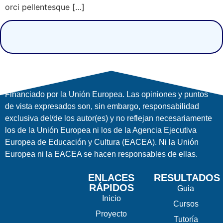
orci pellentesque […]
Financiado por la Unión Europea. Las opiniones y puntos
de vista expresados ​​son, sin embargo, responsabilidad
exclusiva del/de los autor(es) y no reflejan necesariamente
los de la Unión Europea ni los de la Agencia Ejecutiva
Europea de Educación y Cultura (EACEA). Ni la Unión
Europea ni la EACEA se hacen responsables de ellas.
ENLACES
RESULTADOS
RÁPIDOS
Guia
Inicio
Cursos
Proyecto
Tutoría