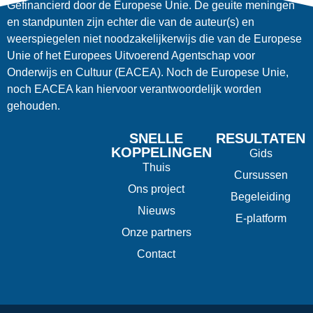
Gefinancierd door de Europese Unie. De geuite meningen
en standpunten zijn echter die van de auteur(s) en
weerspiegelen niet noodzakelijkerwijs die van de Europese
Unie of het Europees Uitvoerend Agentschap voor
Onderwijs en Cultuur (EACEA). Noch de Europese Unie,
noch EACEA kan hiervoor verantwoordelijk worden
gehouden.
SNELLE
RESULTATEN
KOPPELINGEN
Gids
Thuis
Cursussen
Ons project
Begeleiding
Nieuws
E-platform
Onze partners
Contact